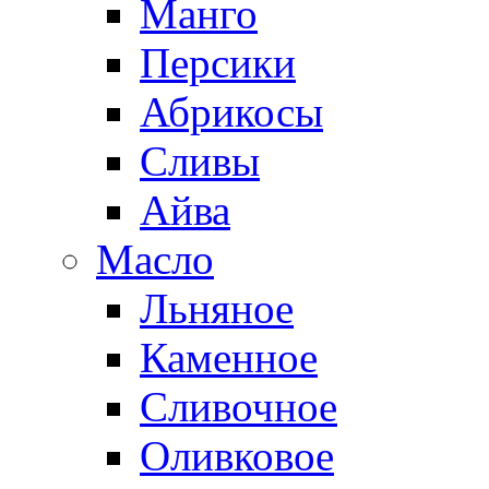
Манго
Персики
Абрикосы
Сливы
Айва
Масло
Льняное
Каменное
Сливочное
Оливковое