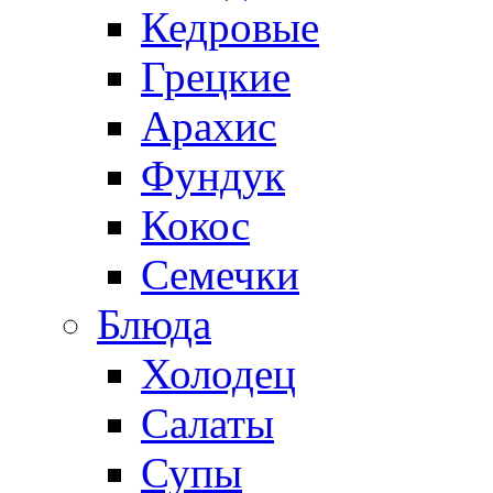
Кедровые
Грецкие
Арахис
Фундук
Кокос
Семечки
Блюда
Холодец
Салаты
Супы