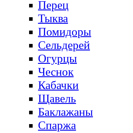
Перец
Тыква
Помидоры
Сельдерей
Огурцы
Чеснок
Кабачки
Щавель
Баклажаны
Спаржа