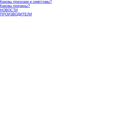
Каковы признаки и симптомы?
Каковы причины?
НОВОСТИ
ПРОИЗВОДИТЕЛИ