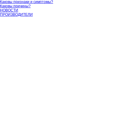
Каковы признаки и симптомы?
Каковы причины?
НОВОСТИ
ПРОИЗВОДИТЕЛИ