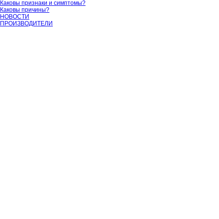
Каковы признаки и симптомы?
Каковы причины?
НОВОСТИ
ПРОИЗВОДИТЕЛИ