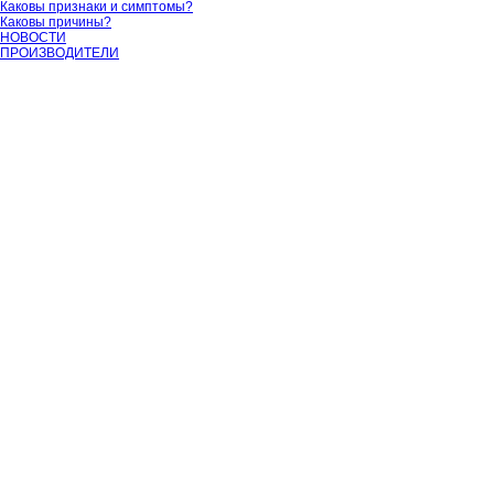
Каковы признаки и симптомы?
Каковы причины?
НОВОСТИ
ПРОИЗВОДИТЕЛИ