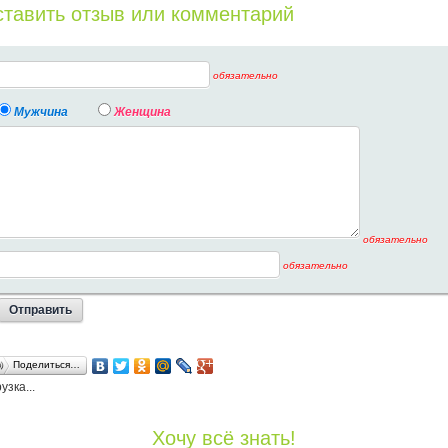
тавить отзыв или комментарий
обязательно
Мужчина
Женщина
обязательно
обязательно
Поделиться…
узка...
Хочу всё знать!