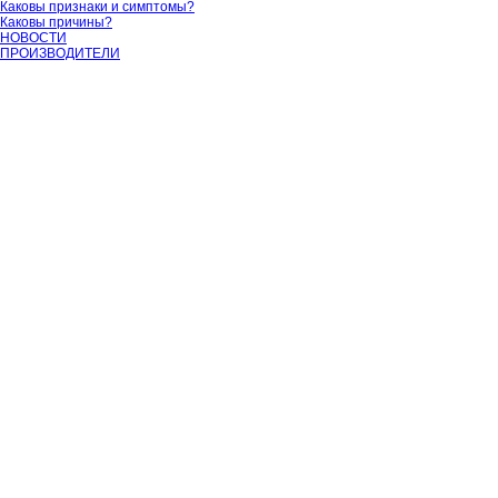
Каковы признаки и симптомы?
Каковы причины?
НОВОСТИ
ПРОИЗВОДИТЕЛИ