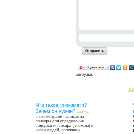
Поделиться…
загрузка...
Хо
Что такое глюкометр?
Зачем он нужен?
статья
Глюкометрами называются
приборы для определения
содержания сахара (глюкозы) в
крови людей, болеющих