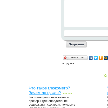
Поделиться…
загрузка...
Хо
Что такое глюкометр?
Зачем он нужен?
статья
Глюкометрами называются
приборы для определения
содержания сахара (глюкозы) в