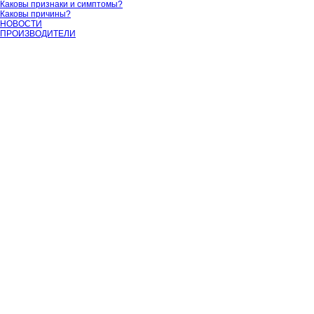
Каковы признаки и симптомы?
Каковы причины?
НОВОСТИ
ПРОИЗВОДИТЕЛИ