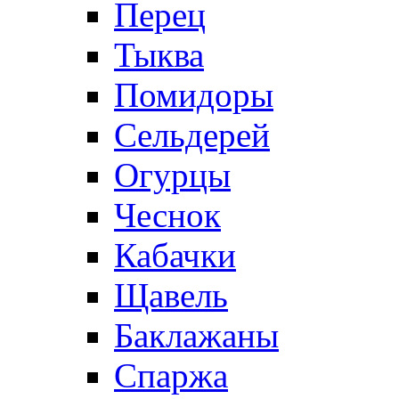
Перец
Тыква
Помидоры
Сельдерей
Огурцы
Чеснок
Кабачки
Щавель
Баклажаны
Спаржа