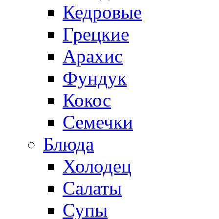
Кедровые
Грецкие
Арахис
Фундук
Кокос
Семечки
Блюда
Холодец
Салаты
Супы