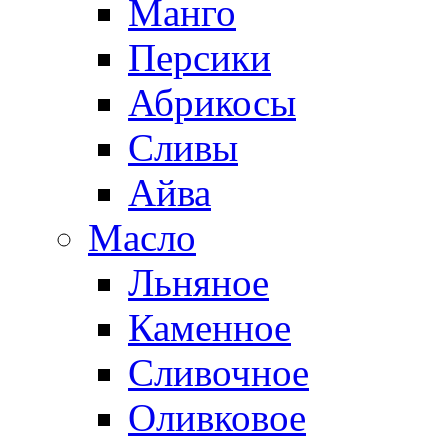
Манго
Персики
Абрикосы
Сливы
Айва
Масло
Льняное
Каменное
Сливочное
Оливковое