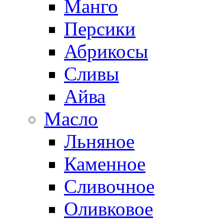
Манго
Персики
Абрикосы
Сливы
Айва
Масло
Льняное
Каменное
Сливочное
Оливковое