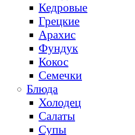
Кедровые
Грецкие
Арахис
Фундук
Кокос
Семечки
Блюда
Холодец
Салаты
Супы