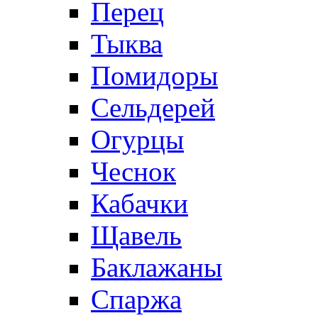
Перец
Тыква
Помидоры
Сельдерей
Огурцы
Чеснок
Кабачки
Щавель
Баклажаны
Спаржа