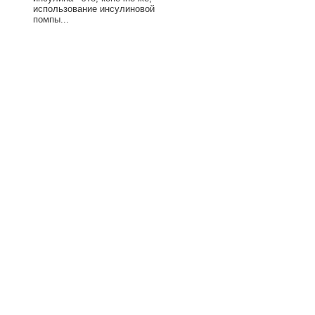
использование инсулиновой
помпы...