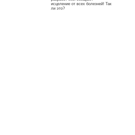
исцеление от всех болезней! Так
ли это?