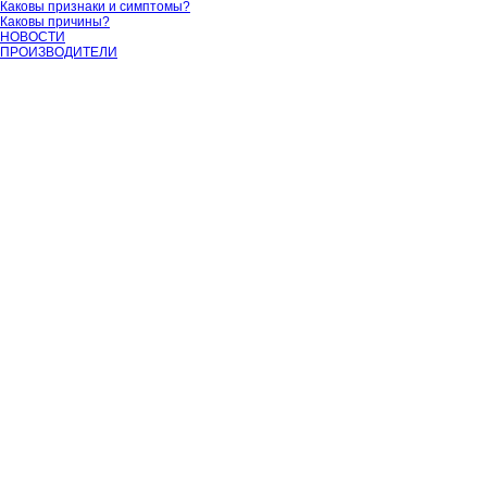
Каковы признаки и симптомы?
Каковы причины?
НОВОСТИ
ПРОИЗВОДИТЕЛИ