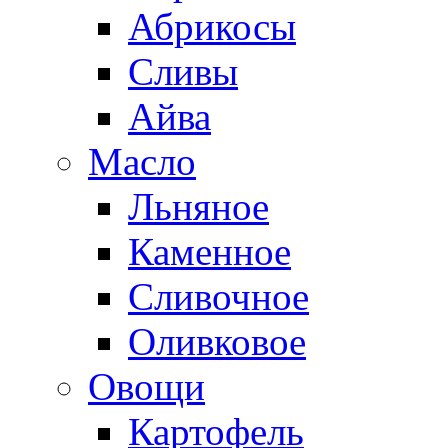
Абрикосы
Сливы
Айва
Масло
Льняное
Каменное
Сливочное
Оливковое
Овощи
Картофель