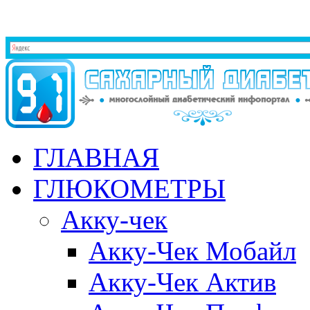
ГЛАВНАЯ
ГЛЮКОМЕТРЫ
Акку-чек
Акку-Чек Мобайл
Акку-Чек Актив