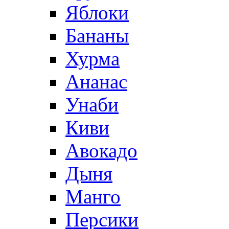
Яблоки
Бананы
Хурма
Ананас
Унаби
Киви
Авокадо
Дыня
Манго
Персики