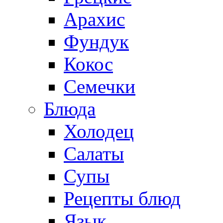
Арахис
Фундук
Кокос
Семечки
Блюда
Холодец
Салаты
Супы
Рецепты блюд
Язык