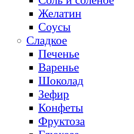
Желатин
Соусы
Сладкое
Печенье
Варенье
Шоколад
Зефир
Конфеты
Фруктоза