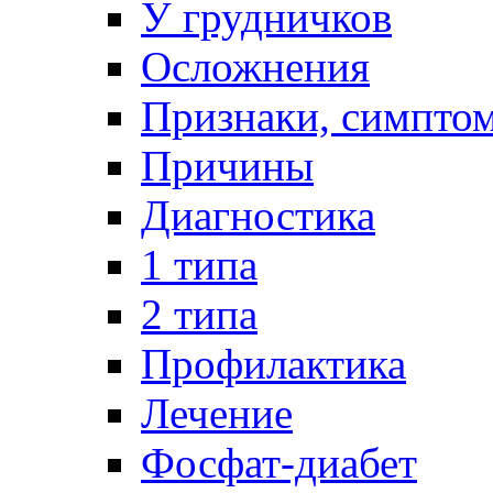
У грудничков
Осложнения
Признаки, симпто
Причины
Диагностика
1 типа
2 типа
Профилактика
Лечение
Фосфат-диабет