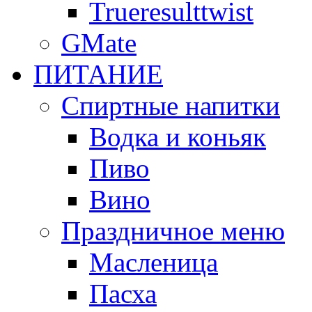
Trueresulttwist
GMate
ПИТАНИЕ
Спиртные напитки
Водка и коньяк
Пиво
Вино
Праздничное меню
Масленица
Пасха