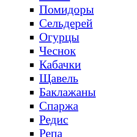
Помидоры
Сельдерей
Огурцы
Чеснок
Кабачки
Щавель
Баклажаны
Спаржа
Редис
Репа