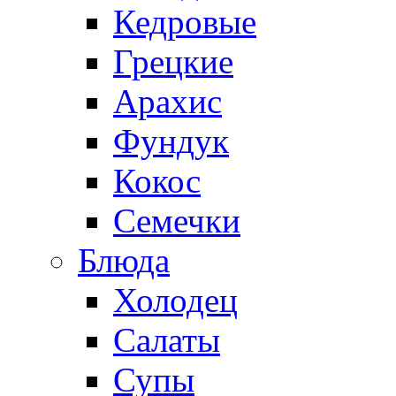
Кедровые
Грецкие
Арахис
Фундук
Кокос
Семечки
Блюда
Холодец
Салаты
Супы