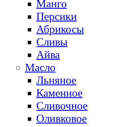
Манго
Персики
Абрикосы
Сливы
Айва
Масло
Льняное
Каменное
Сливочное
Оливковое