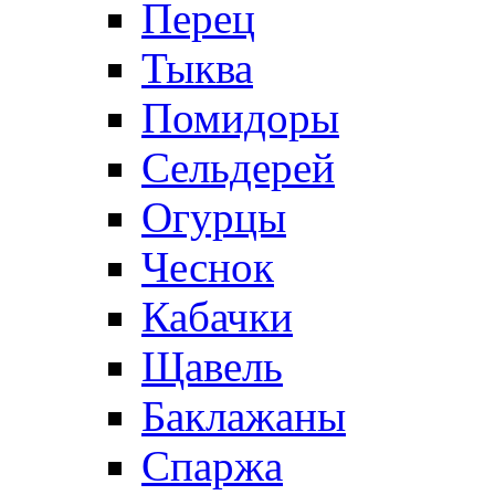
Перец
Тыква
Помидоры
Сельдерей
Огурцы
Чеснок
Кабачки
Щавель
Баклажаны
Спаржа