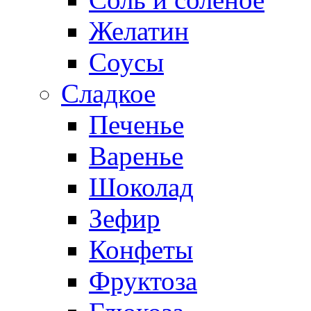
Желатин
Соусы
Сладкое
Печенье
Варенье
Шоколад
Зефир
Конфеты
Фруктоза