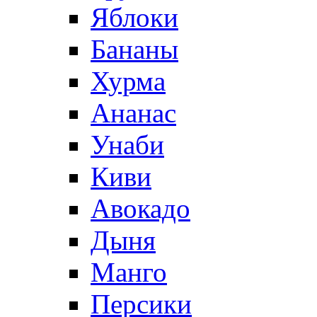
Яблоки
Бананы
Хурма
Ананас
Унаби
Киви
Авокадо
Дыня
Манго
Персики