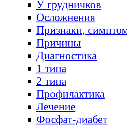
У грудничков
Осложнения
Признаки, симпто
Причины
Диагностика
1 типа
2 типа
Профилактика
Лечение
Фосфат-диабет