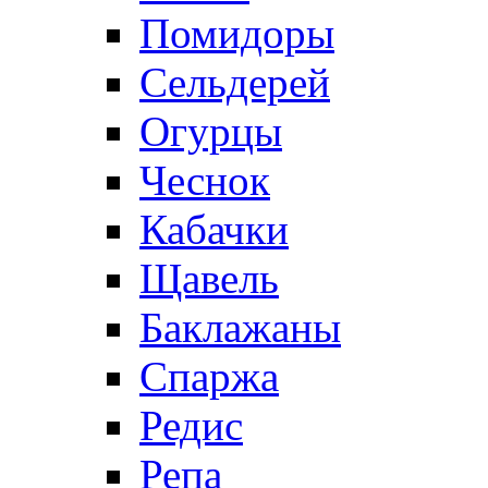
Помидоры
Сельдерей
Огурцы
Чеснок
Кабачки
Щавель
Баклажаны
Спаржа
Редис
Репа