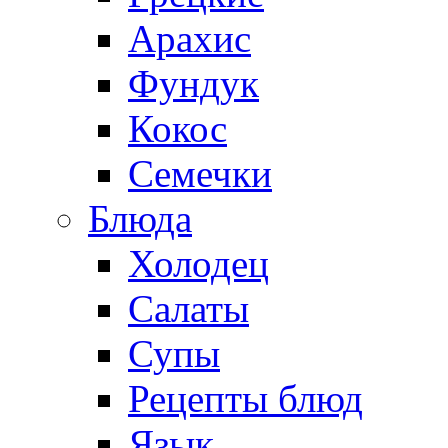
Арахис
Фундук
Кокос
Семечки
Блюда
Холодец
Салаты
Супы
Рецепты блюд
Язык