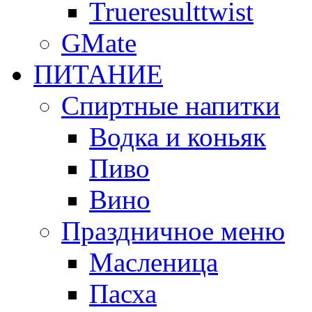
Trueresulttwist
GMate
ПИТАНИЕ
Спиртные напитки
Водка и коньяк
Пиво
Вино
Праздничное меню
Масленица
Пасха