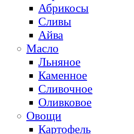
Абрикосы
Сливы
Айва
Масло
Льняное
Каменное
Сливочное
Оливковое
Овощи
Картофель