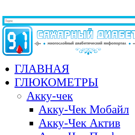
ГЛАВНАЯ
ГЛЮКОМЕТРЫ
Акку-чек
Акку-Чек Мобайл
Акку-Чек Актив