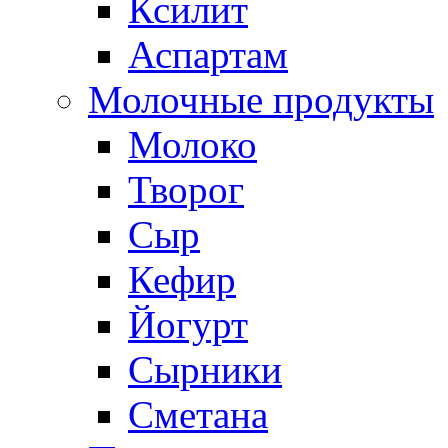
Ксилит
Аспартам
Молочные продукты
Молоко
Творог
Сыр
Кефир
Йогурт
Сырники
Сметана