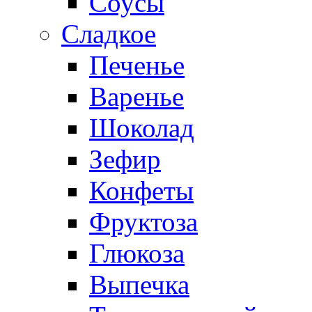
Соусы
Сладкое
Печенье
Варенье
Шоколад
Зефир
Конфеты
Фруктоза
Глюкоза
Выпечка