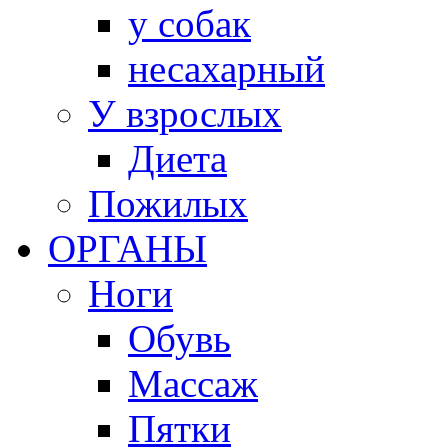
у собак
несахарный
У взрослых
Диета
Пожилых
ОРГАНЫ
Ноги
Обувь
Массаж
Пятки