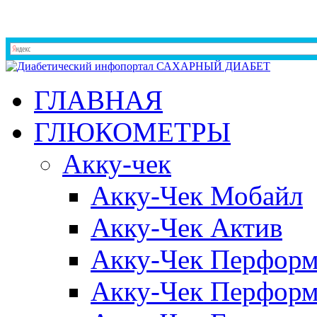
ГЛАВНАЯ
ГЛЮКОМЕТРЫ
Акку-чек
Акку-Чек Мобайл
Акку-Чек Актив
Акку-Чек Перформ
Акку-Чек Перформ