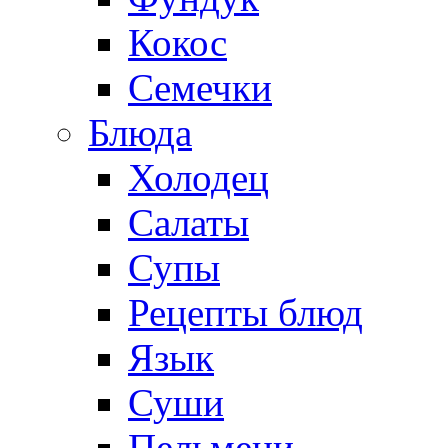
Кокос
Семечки
Блюда
Холодец
Салаты
Супы
Рецепты блюд
Язык
Суши
Пельмени