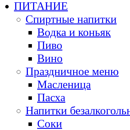
ПИТАНИЕ
Спиртные напитки
Водка и коньяк
Пиво
Вино
Праздничное меню
Масленица
Пасха
Напитки безалкоголь
Соки