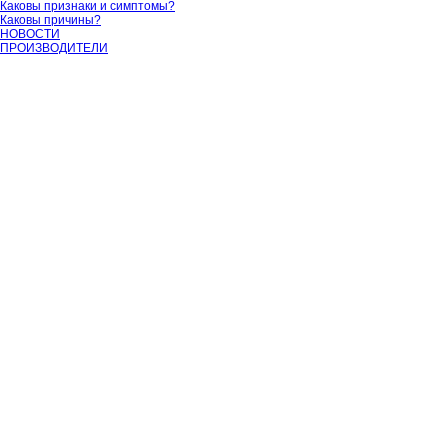
Каковы признаки и симптомы?
Каковы причины?
НОВОСТИ
ПРОИЗВОДИТЕЛИ