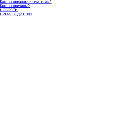
Каковы признаки и симптомы?
Каковы причины?
НОВОСТИ
ПРОИЗВОДИТЕЛИ