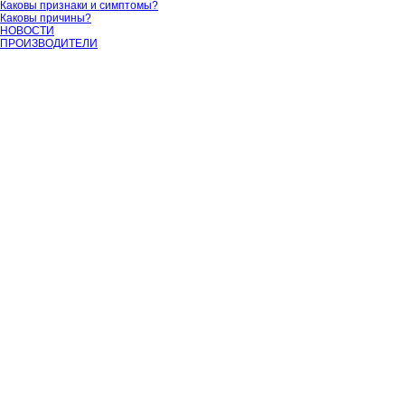
Каковы признаки и симптомы?
Каковы причины?
НОВОСТИ
ПРОИЗВОДИТЕЛИ