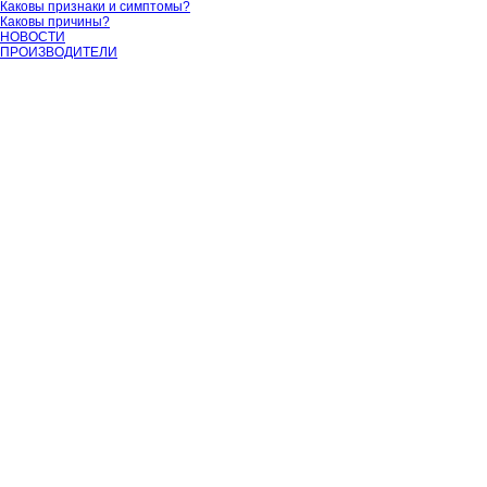
Каковы признаки и симптомы?
Каковы причины?
НОВОСТИ
ПРОИЗВОДИТЕЛИ