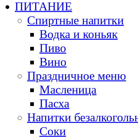
ПИТАНИЕ
Спиртные напитки
Водка и коньяк
Пиво
Вино
Праздничное меню
Масленица
Пасха
Напитки безалкоголь
Соки