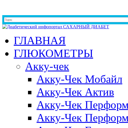
ГЛАВНАЯ
ГЛЮКОМЕТРЫ
Акку-чек
Акку-Чек Мобайл
Акку-Чек Актив
Акку-Чек Перформ
Акку-Чек Перформ