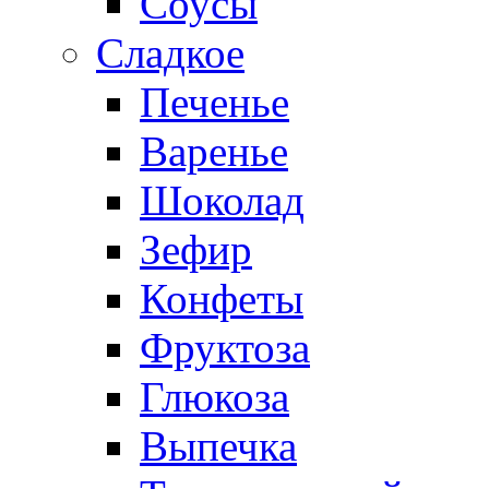
Соусы
Сладкое
Печенье
Варенье
Шоколад
Зефир
Конфеты
Фруктоза
Глюкоза
Выпечка