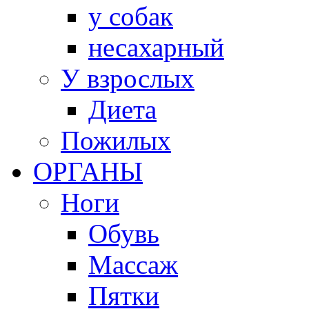
у собак
несахарный
У взрослых
Диета
Пожилых
ОРГАНЫ
Ноги
Обувь
Массаж
Пятки