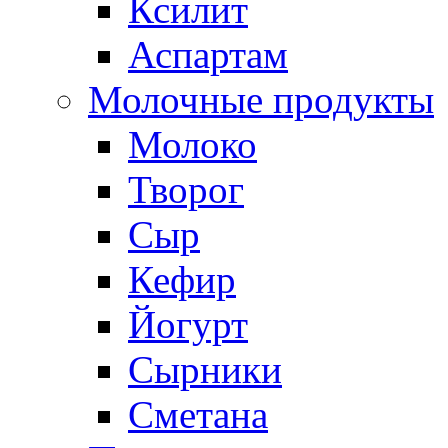
Ксилит
Аспартам
Молочные продукты
Молоко
Творог
Сыр
Кефир
Йогурт
Сырники
Сметана