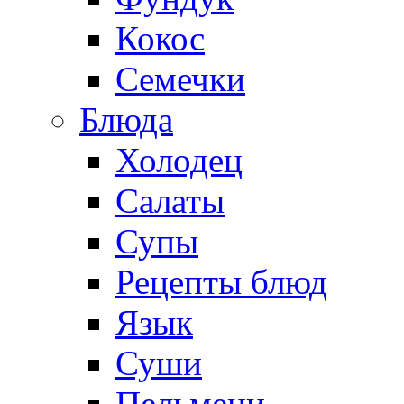
Кокос
Семечки
Блюда
Холодец
Салаты
Супы
Рецепты блюд
Язык
Суши
Пельмени