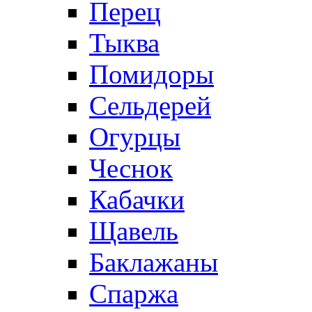
Перец
Тыква
Помидоры
Сельдерей
Огурцы
Чеснок
Кабачки
Щавель
Баклажаны
Спаржа