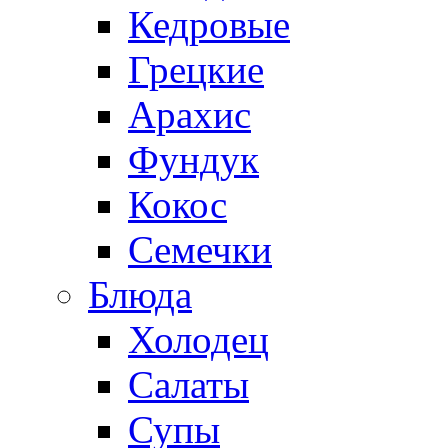
Кедровые
Грецкие
Арахис
Фундук
Кокос
Семечки
Блюда
Холодец
Салаты
Супы