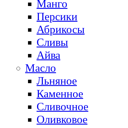
Манго
Персики
Абрикосы
Сливы
Айва
Масло
Льняное
Каменное
Сливочное
Оливковое