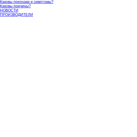
Каковы признаки и симптомы?
Каковы причины?
НОВОСТИ
ПРОИЗВОДИТЕЛИ