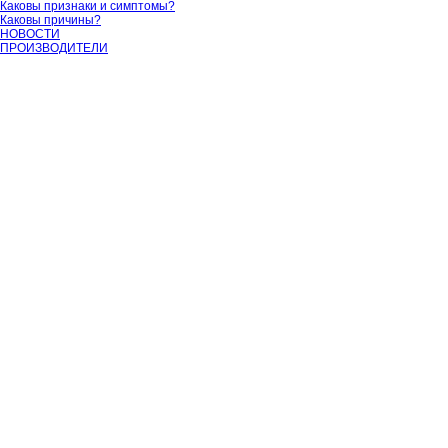
Каковы признаки и симптомы?
Каковы причины?
НОВОСТИ
ПРОИЗВОДИТЕЛИ