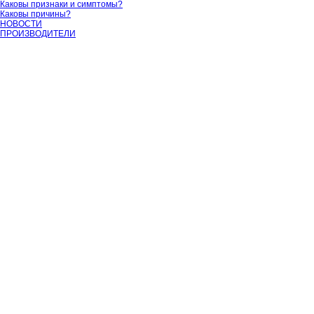
Каковы признаки и симптомы?
Каковы причины?
НОВОСТИ
ПРОИЗВОДИТЕЛИ