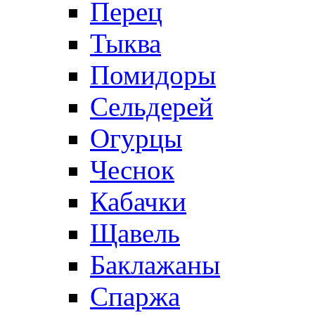
Перец
Тыква
Помидоры
Сельдерей
Огурцы
Чеснок
Кабачки
Щавель
Баклажаны
Спаржа