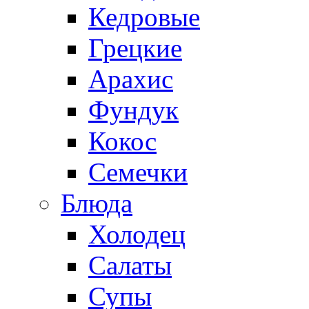
Кедровые
Грецкие
Арахис
Фундук
Кокос
Семечки
Блюда
Холодец
Салаты
Супы