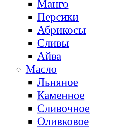
Манго
Персики
Абрикосы
Сливы
Айва
Масло
Льняное
Каменное
Сливочное
Оливковое