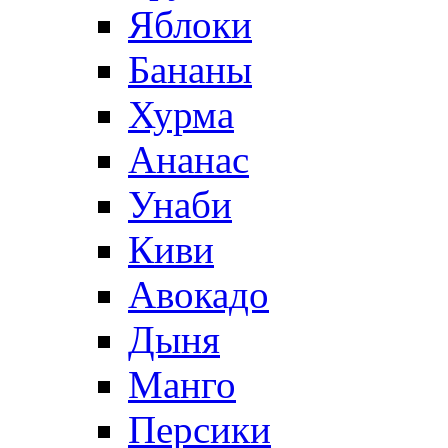
Яблоки
Бананы
Хурма
Ананас
Унаби
Киви
Авокадо
Дыня
Манго
Персики