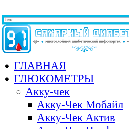
ГЛАВНАЯ
ГЛЮКОМЕТРЫ
Акку-чек
Акку-Чек Мобайл
Акку-Чек Актив