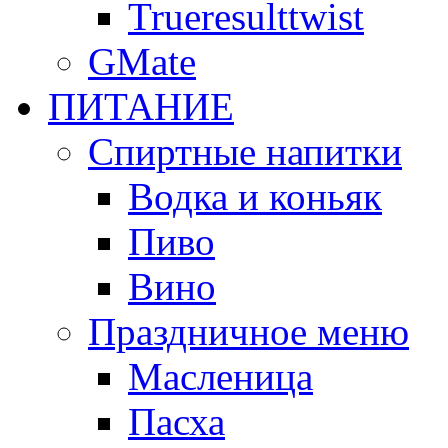
Trueresulttwist
GMate
ПИТАНИЕ
Спиртные напитки
Водка и коньяк
Пиво
Вино
Праздничное меню
Масленица
Пасха