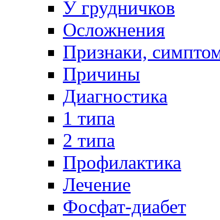
У грудничков
Осложнения
Признаки, симпто
Причины
Диагностика
1 типа
2 типа
Профилактика
Лечение
Фосфат-диабет