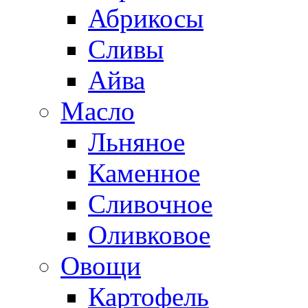
Абрикосы
Сливы
Айва
Масло
Льняное
Каменное
Сливочное
Оливковое
Овощи
Картофель