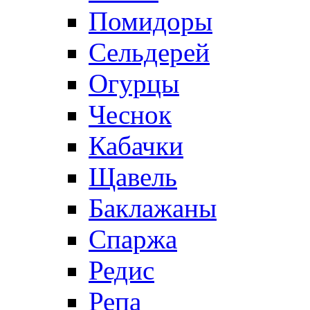
Помидоры
Сельдерей
Огурцы
Чеснок
Кабачки
Щавель
Баклажаны
Спаржа
Редис
Репа