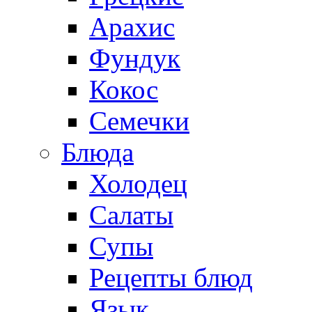
Арахис
Фундук
Кокос
Семечки
Блюда
Холодец
Салаты
Супы
Рецепты блюд
Язык