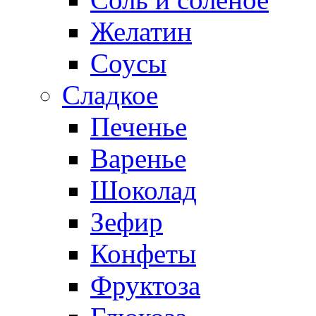
Желатин
Соусы
Сладкое
Печенье
Варенье
Шоколад
Зефир
Конфеты
Фруктоза