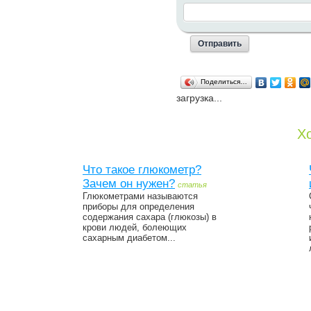
Поделиться…
загрузка...
Хо
Что такое глюкометр?
Зачем он нужен?
статья
Глюкометрами называются
приборы для определения
содержания сахара (глюкозы) в
крови людей, болеющих
сахарным диабетом...