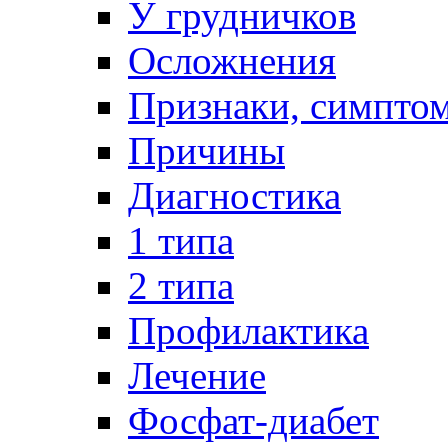
У грудничков
Осложнения
Признаки, симпто
Причины
Диагностика
1 типа
2 типа
Профилактика
Лечение
Фосфат-диабет