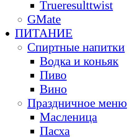
Trueresulttwist
GMate
ПИТАНИЕ
Спиртные напитки
Водка и коньяк
Пиво
Вино
Праздничное меню
Масленица
Пасха