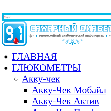
ГЛАВНАЯ
ГЛЮКОМЕТРЫ
Акку-чек
Акку-Чек Мобайл
Акку-Чек Актив