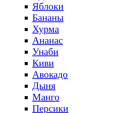
Яблоки
Бананы
Хурма
Ананас
Унаби
Киви
Авокадо
Дыня
Манго
Персики