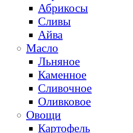
Абрикосы
Сливы
Айва
Масло
Льняное
Каменное
Сливочное
Оливковое
Овощи
Картофель