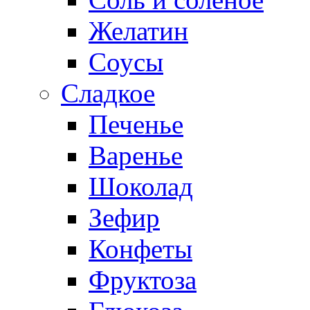
Желатин
Соусы
Сладкое
Печенье
Варенье
Шоколад
Зефир
Конфеты
Фруктоза