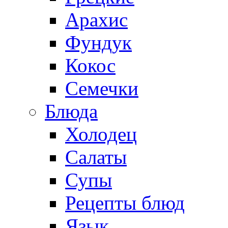
Арахис
Фундук
Кокос
Семечки
Блюда
Холодец
Салаты
Супы
Рецепты блюд
Язык