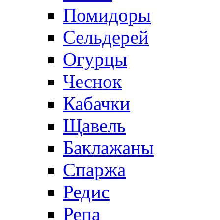
Помидоры
Сельдерей
Огурцы
Чеснок
Кабачки
Щавель
Баклажаны
Спаржа
Редис
Репа