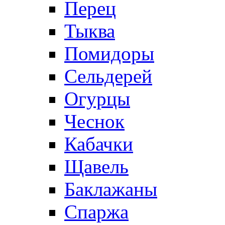
Перец
Тыква
Помидоры
Сельдерей
Огурцы
Чеснок
Кабачки
Щавель
Баклажаны
Спаржа