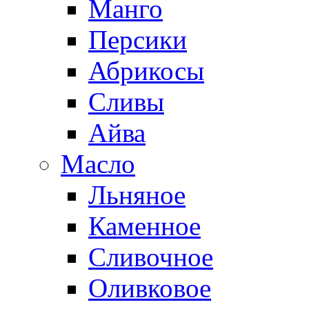
Манго
Персики
Абрикосы
Сливы
Айва
Масло
Льняное
Каменное
Сливочное
Оливковое