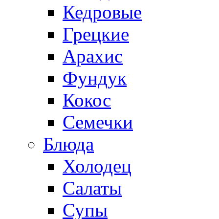
Кедровые
Грецкие
Арахис
Фундук
Кокос
Семечки
Блюда
Холодец
Салаты
Супы